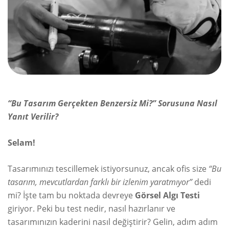
“Bu Tasarım Gerçekten Benzersiz Mi?” Sorusuna Nasıl
Yanıt Verilir?
Selam!
Tasarımınızı tescillemek istiyorsunuz, ancak ofis size
“Bu
tasarım, mevcutlardan farklı bir izlenim yaratmıyor”
dedi
mi? İşte tam bu noktada devreye
Görsel Algı Testi
giriyor. Peki bu test nedir, nasıl hazırlanır ve
tasarımınızın kaderini nasıl değiştirir? Gelin, adım adım