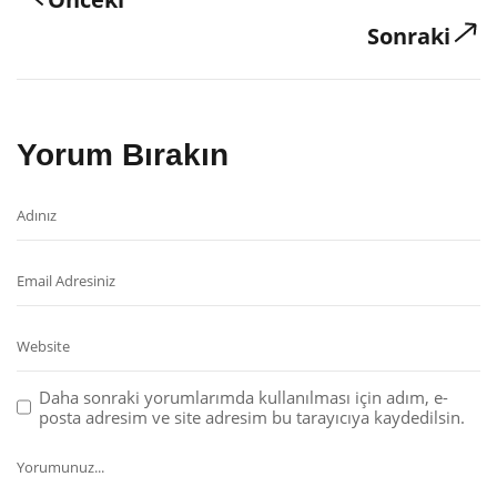
Sonraki
Yorum Bırakın
Daha sonraki yorumlarımda kullanılması için adım, e-
posta adresim ve site adresim bu tarayıcıya kaydedilsin.