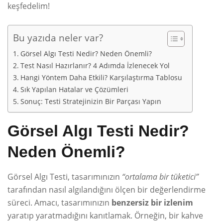
keşfedelim!
Bu yazıda neler var?
Görsel Algı Testi Nedir? Neden Önemli?
Test Nasıl Hazırlanır? 4 Adımda İzlenecek Yol
Hangi Yöntem Daha Etkili? Karşılaştırma Tablosu
Sık Yapılan Hatalar ve Çözümleri
Sonuç: Testi Stratejinizin Bir Parçası Yapın
Görsel Algı Testi Nedir?
Neden Önemli?
Görsel Algı Testi, tasarımınızın
“ortalama bir tüketici”
tarafından nasıl algılandığını ölçen bir değerlendirme
süreci. Amacı, tasarımınızın
benzersiz bir izlenim
yaratıp yaratmadığını kanıtlamak. Örneğin, bir kahve